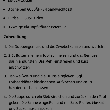
DIADEM Zucker
3 Scheiben GOLDÄHREN Sandwichtoast
1 Prise LE GUSTO Zimt
3 Zweige Bio-Topfkräuter Petersilie
Zubereitung
Das Suppengemüse und die Zwiebel schälen und würfeln.
2 EL Butter in einem Topf schmelzen und das Gemüse
darin andünsten. Das Mehl einstreuen und kurz
anschwitzen.
Den Weißwein und die Brühe eingießen. Ggf.
Lorbeerblätter hineingeben. Aufkochen und ca. 20
Minuten köcheln lassen.
Die Suppe durch ein Sieb streichen und zurück in den Topf
geben. Die Sahne eingießen und mit Salz, Pfeffer, Muskat
und Zucker abschmecken.