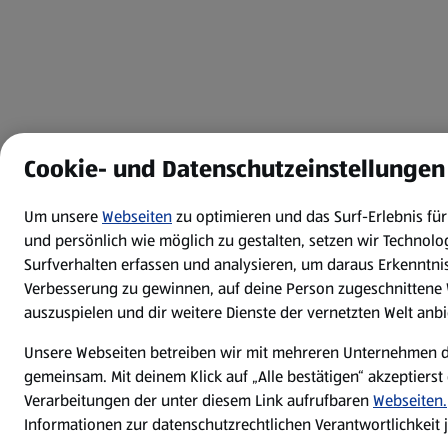
Cookie- und Datenschutzeinstellungen
Um unsere
Webseiten
zu optimieren und das Surf-Erlebnis fü
und persönlich wie möglich zu gestalten, setzen wir Technolog
Surfverhalten erfassen und analysieren, um daraus Erkenntnis
Verbesserung zu gewinnen, auf deine Person zugeschnitten
auszuspielen und dir weitere Dienste der vernetzten Welt anb
Unsere Webseiten betreiben wir mit mehreren Unternehmen 
gemeinsam. Mit deinem Klick auf „Alle bestätigen“ akzeptierst 
Verarbeitungen der unter diesem Link aufrufbaren
Webseiten.
Informationen zur datenschutzrechtlichen Verantwortlichkeit 