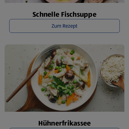
Schnelle Fischsuppe
Zum Rezept
Hühnerfrikassee