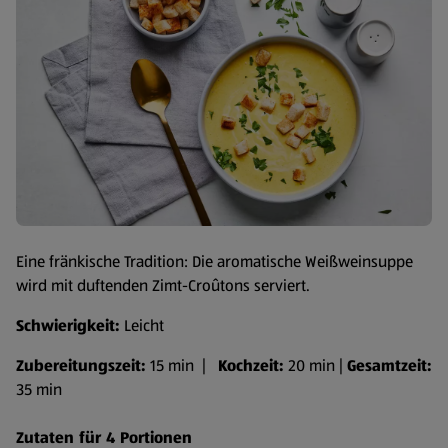
Eine fränkische Tradition: Die aromatische Weißweinsuppe
wird mit duftenden Zimt-Croûtons serviert.
Schwierigkeit:
Leicht
Zubereitungszeit:
15 min |
Kochzeit:
20 min |
Gesamtzeit:
35 min
Zutaten für 4 Portionen