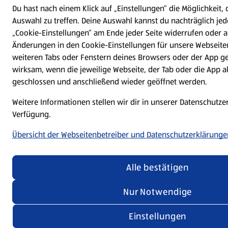
Du hast nach einem Klick auf „Einstellungen“ die Möglichkeit, 
Auswahl zu treffen. Deine Auswahl kannst du nachträglich jed
„Cookie-Einstellungen“ am Ende jeder Seite widerrufen oder 
Änderungen in den Cookie-Einstellungen für unsere Webseiten
weiteren Tabs oder Fenstern deines Browsers oder der App ge
wirksam, wenn die jeweilige Webseite, der Tab oder die App ak
geschlossen und anschließend wieder geöffnet werden.
Weitere Informationen stellen wir dir in unserer Datenschutze
Verfügung.
Übersicht der Webseitenbetreiber und Datenschutzerklärunge
Alle bestätigen
Nur Notwendige
Einstellungen