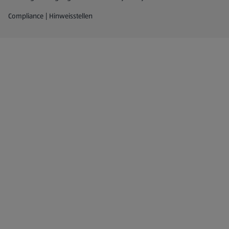
Compliance | Hinweisstellen