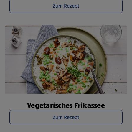
Zum Rezept
Vegetarisches Frikassee
Zum Rezept