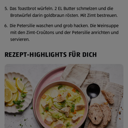
Das Toastbrot würfeln. 2 EL Butter schmelzen und die
Brotwürfel darin goldbraun rösten. Mit Zimt bestreuen.
Die Petersilie waschen und grob hacken. Die Weinsuppe
mit den Zimt-Croûtons und der Petersilie anrichten und
servieren.
REZEPT-HIGHLIGHTS FÜR DICH