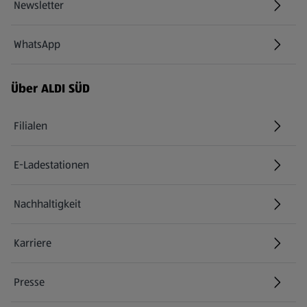
Newsletter
WhatsApp
Über ALDI SÜD
Filialen
E-Ladestationen
Nachhaltigkeit
Karriere
Presse