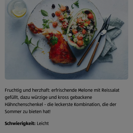
Fruchtig und herzhaft: erfrischende Melone mit Reissalat
gefüllt, dazu würzige und kross gebackene
Hähnchenschenkel - die leckerste Kombination, die der
Sommer zu bieten hat!
Schwierigkeit:
Leicht