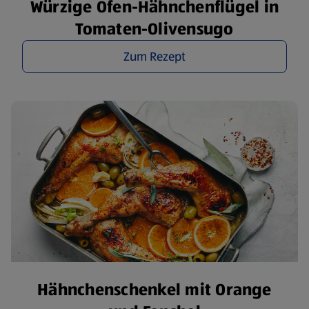
Würzige Ofen-Hähnchenflügel in
Tomaten-Olivensugo
Zum Rezept
Hähnchenschenkel mit Orange