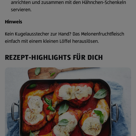
anrichten und zusammen mit den Hähnchen-Schenkeln
servieren.
Hinweis
Kein Kugelausstecher zur Hand? Das Melonenfruchtfleisch
einfach mit einem kleinen Löffel herauslösen.
REZEPT-HIGHLIGHTS FÜR DICH