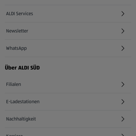
ALDI Services
Newsletter
WhatsApp
Über ALDI SÜD
Filialen
E-Ladestationen
Nachhaltigkeit