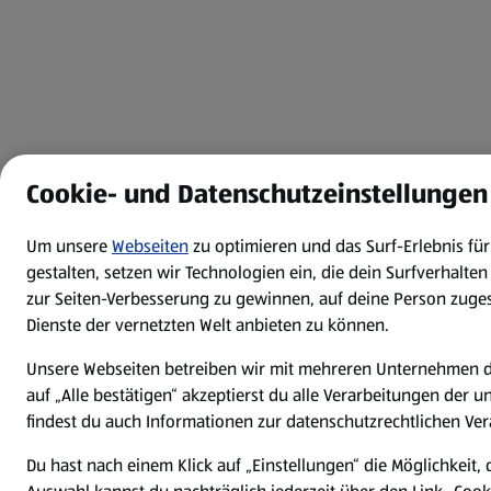
Cookie- und Datenschutzeinstellungen
Um unsere
Webseiten
zu optimieren und das Surf-Erlebnis fü
gestalten, setzen wir Technologien ein, die dein Surfverhalte
zur Seiten-Verbesserung zu gewinnen, auf deine Person zuge
Dienste der vernetzten Welt anbieten zu können.
Unsere Webseiten betreiben wir mit mehreren Unternehmen d
auf „Alle bestätigen“ akzeptierst du alle Verarbeitungen der 
findest du auch Informationen zur datenschutzrechtlichen Ver
Du hast nach einem Klick auf „Einstellungen“ die Möglichkeit, 