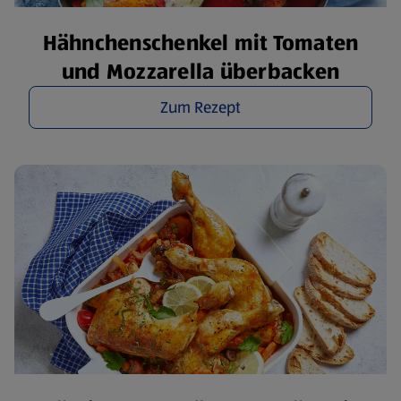
Hähnchenschenkel mit Tomaten
und Mozzarella überbacken
Zum Rezept