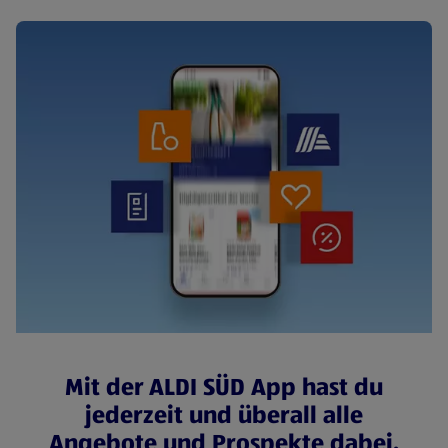
Mit der ALDI SÜD App hast du
jederzeit und überall alle
Angebote und Prospekte dabei.