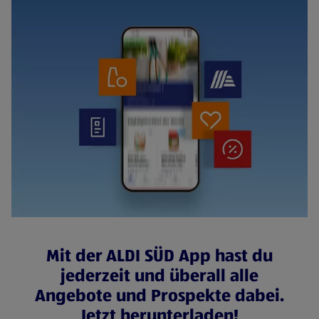
Mit der ALDI SÜD App hast du
jederzeit und überall alle
Angebote und Prospekte dabei.
Jetzt herunterladen!