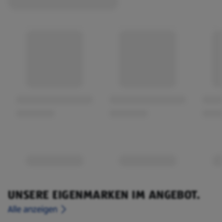
UNSERE EIGENMARKEN IM ANGEBOT.
Alle anzeigen