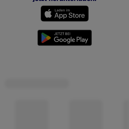
(öffnet in einem neuen Tab)
(öffnet in einem neuen Tab)