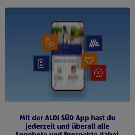
Mit der ALDI SÜD App hast du
jederzeit und überall alle
Angebote und Prospekte dabei.