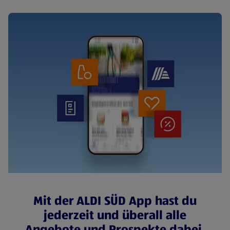
Mit der ALDI SÜD App hast du
jederzeit und überall alle
Angebote und Prospekte dabei.