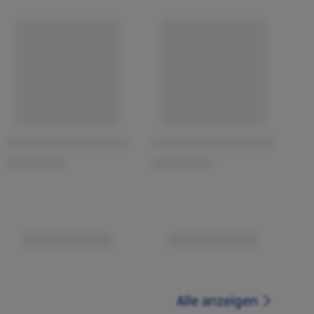
Alle anzeigen