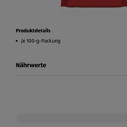
Produktdetails
Je 100-g-Packung
Nährwerte