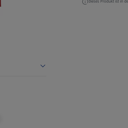
Dieses Produkt ist in de