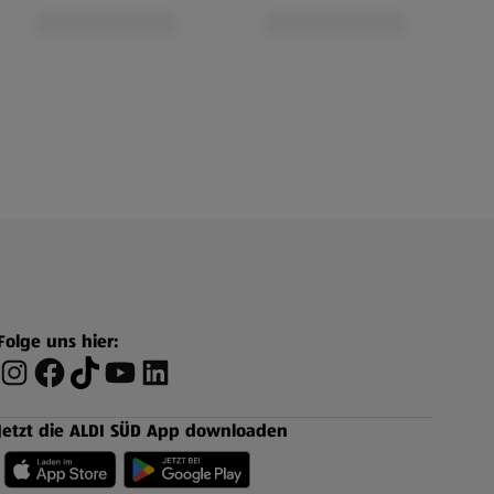
Folge uns hier:
Jetzt die ALDI SÜD App downloaden