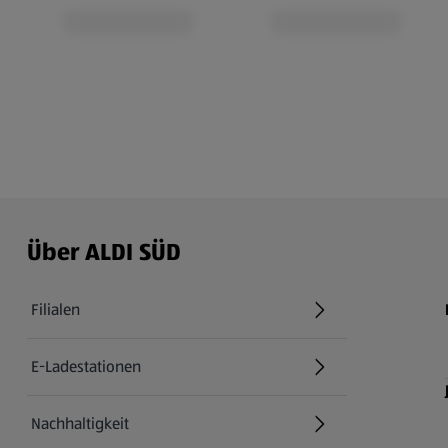
Über ALDI SÜD
Filialen
E-Ladestationen
Nachhaltigkeit