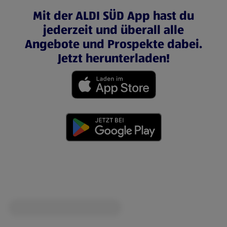
Mit der ALDI SÜD App hast du
jederzeit und überall alle
Angebote und Prospekte dabei.
Jetzt herunterladen!
(öffnet in einem neuen Tab)
(öffnet in einem neuen Tab)