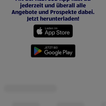
jederzeit und überall alle
Angebote und Prospekte dabei.
Jetzt herunterladen!
(öffnet in einem neuen Tab)
(öffnet in einem neuen Tab)