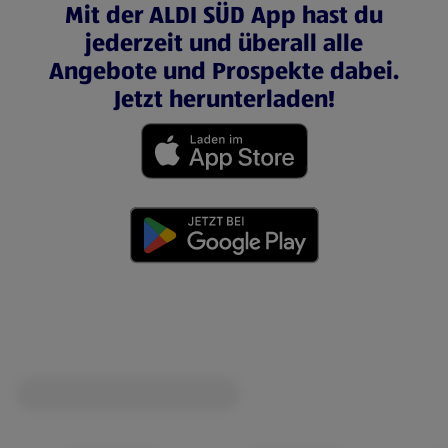
Mit der ALDI SÜD App hast du
jederzeit und überall alle
Angebote und Prospekte dabei.
Jetzt herunterladen!
(öffnet in einem neuen Tab)
(öffnet in einem neuen Tab)