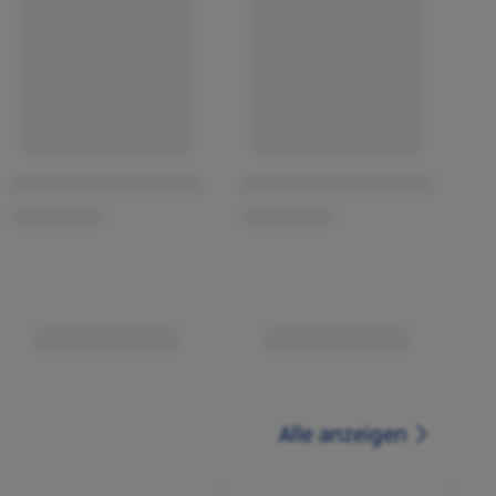
Alle anzeigen