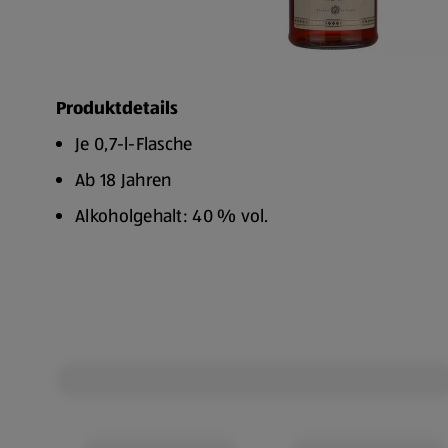
Produktdetails
Je 0,7-l-Flasche
Ab 18 Jahren
Alkoholgehalt: 40 % vol.