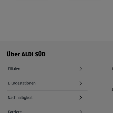
Über ALDI SÜD
Filialen
E-Ladestationen
Nachhaltigkeit
Karriere