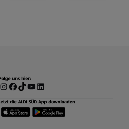
Folge uns hier:
Jetzt die ALDI SÜD App downloaden