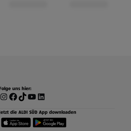
Folge uns hier:
Jetzt die ALDI SÜD App downloaden