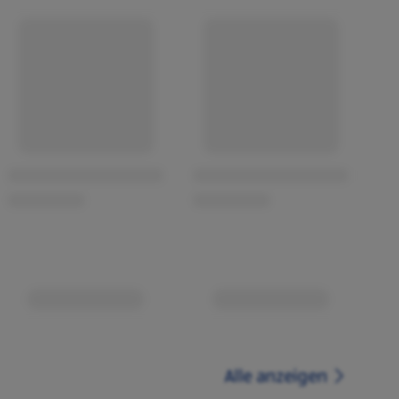
Alle anzeigen