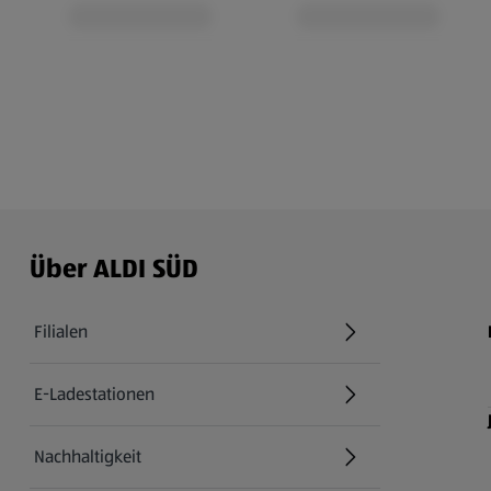
Über ALDI SÜD
Filialen
E-Ladestationen
Nachhaltigkeit