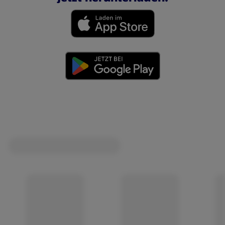
(öffnet in einem neuen Tab)
(öffnet in einem neuen Tab)