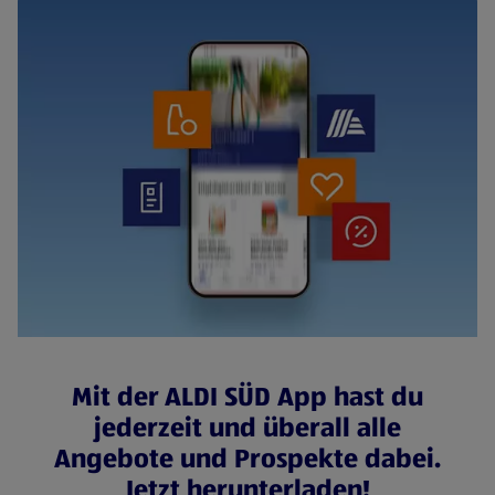
Mit der ALDI SÜD App hast du
jederzeit und überall alle
Angebote und Prospekte dabei.
Jetzt herunterladen!