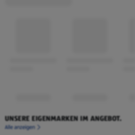
UNSERE EIGENMARKEN IM ANGEBOT.
Alle anzeigen