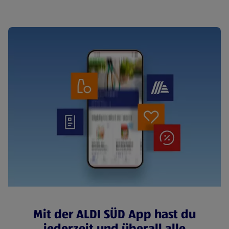
Mit der ALDI SÜD App hast du
jederzeit und überall alle