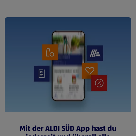
Mit der ALDI SÜD App hast du