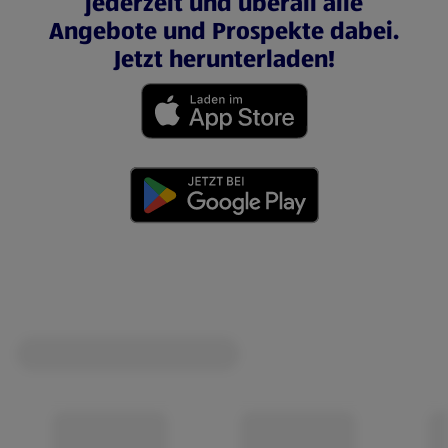
jederzeit und überall alle
Angebote und Prospekte dabei.
Jetzt herunterladen!
(öffnet in einem neuen Tab)
(öffnet in einem neuen Tab)