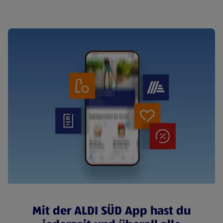
Mit der ALDI SÜD App hast du