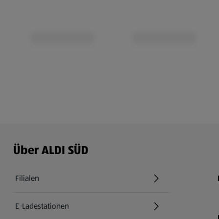
Über ALDI SÜD
Filialen
E-Ladestationen