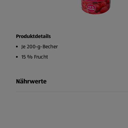
Produktdetails
Je 200-g-Becher
15 % Frucht
Nährwerte