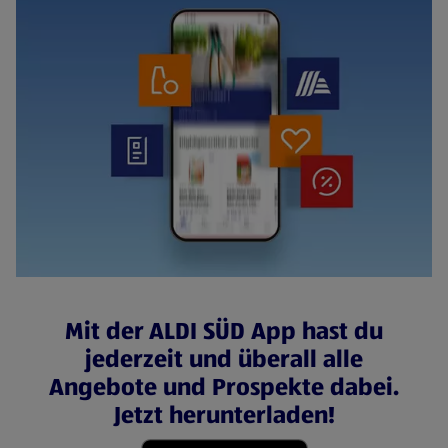
Mit der ALDI SÜD App hast du
jederzeit und überall alle
Angebote und Prospekte dabei.
Jetzt herunterladen!