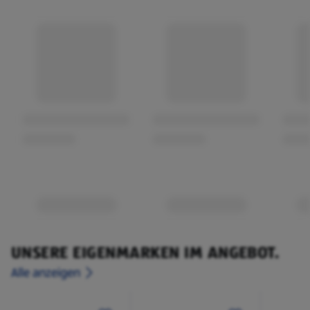
UNSERE EIGENMARKEN IM ANGEBOT.
Alle anzeigen