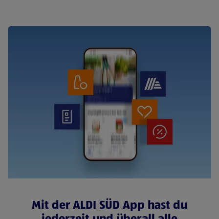
Mit der ALDI SÜD App hast du
jederzeit und überall alle