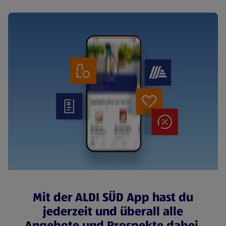
Mit der ALDI SÜD App hast du
jederzeit und überall alle
Angebote und Prospekte dabei.