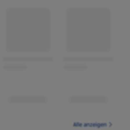
Alle anzeigen