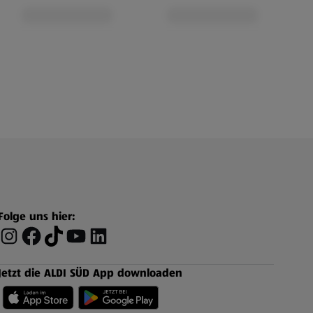
Folge uns hier:
Jetzt die ALDI SÜD App downloaden