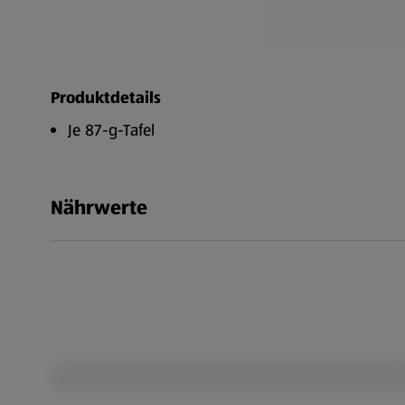
Produktdetails
Je 87-g-Tafel
Nährwerte