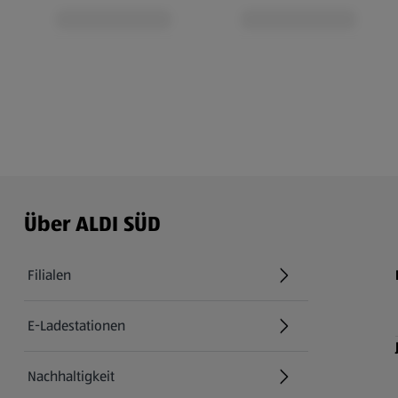
Über ALDI SÜD
Filialen
E-Ladestationen
Nachhaltigkeit