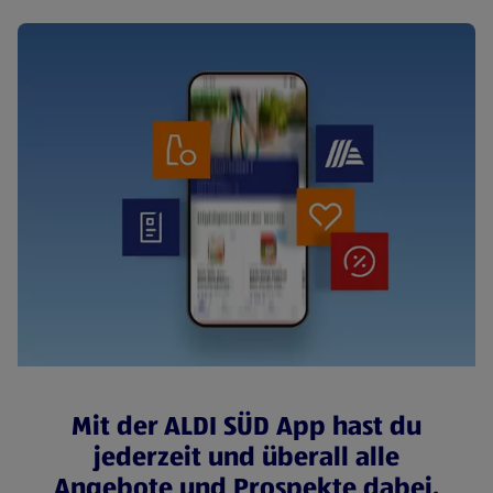
Mit der ALDI SÜD App hast du
jederzeit und überall alle
Angebote und Prospekte dabei.