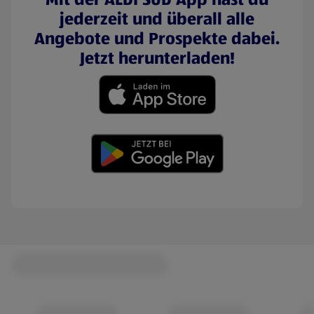
jederzeit und überall alle
Angebote und Prospekte dabei.
Jetzt herunterladen!
(öffnet in einem neuen Tab)
(öffnet in einem neuen Tab)