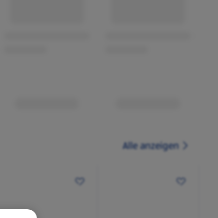
Alle anzeigen