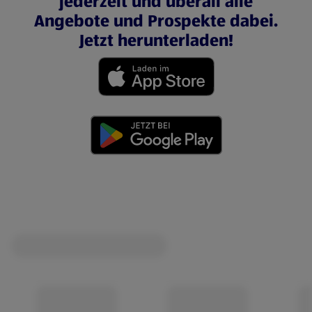
jederzeit und überall alle
Angebote und Prospekte dabei.
Jetzt herunterladen!
(öffnet in einem neuen Tab)
(öffnet in einem neuen Tab)