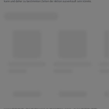
kann und daher zu bestimmten Zeiten der Aktion ausverkauft sein könnte.