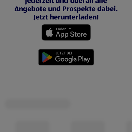
jederzeit und überall alle
Angebote und Prospekte dabei.
Jetzt herunterladen!
(öffnet in einem neuen Tab)
(öffnet in einem neuen Tab)