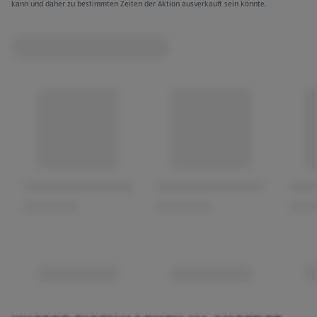
kann und daher zu bestimmten Zeiten der Aktion ausverkauft sein könnte.