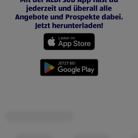
jederzeit und überall alle
Angebote und Prospekte dabei.
Jetzt herunterladen!
(öffnet in einem neuen Tab)
(öffnet in einem neuen Tab)