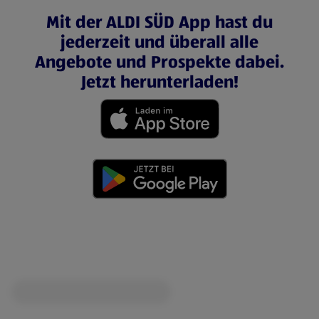
Mit der ALDI SÜD App hast du
jederzeit und überall alle
Angebote und Prospekte dabei.
Jetzt herunterladen!
(öffnet in einem neuen Tab)
(öffnet in einem neuen Tab)