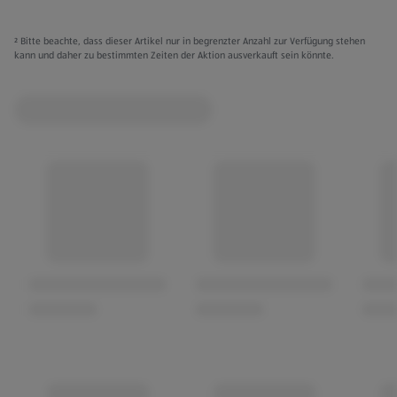
² Bitte beachte, dass dieser Artikel nur in begrenzter Anzahl zur Verfügung stehen
kann und daher zu bestimmten Zeiten der Aktion ausverkauft sein könnte.