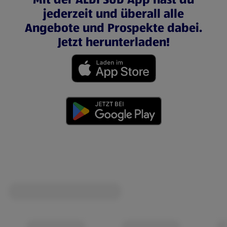
jederzeit und überall alle
Angebote und Prospekte dabei.
Jetzt herunterladen!
(öffnet in einem neuen Tab)
(öffnet in einem neuen Tab)