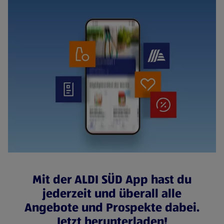
Mit der ALDI SÜD App hast du
jederzeit und überall alle
Angebote und Prospekte dabei.
Jetzt herunterladen!