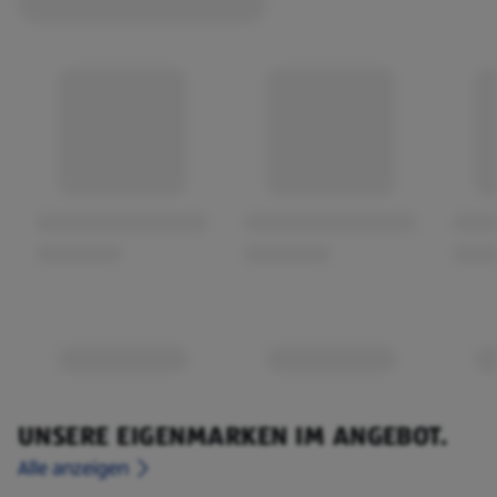
UNSERE EIGENMARKEN IM ANGEBOT.
Alle anzeigen