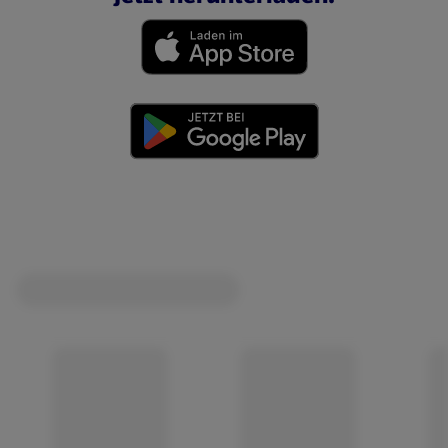
(öffnet in einem neuen Tab)
(öffnet in einem neuen Tab)