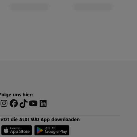
Folge uns hier:
Jetzt die ALDI SÜD App downloaden