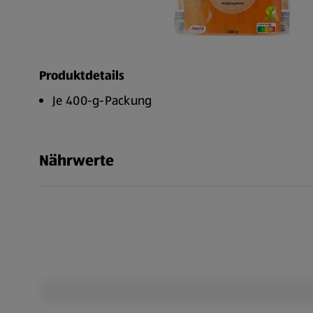
Produktdetails
Je 400-g-Packung
Nährwerte