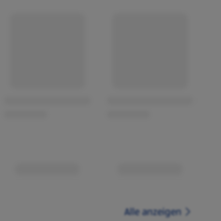
Alle anzeigen