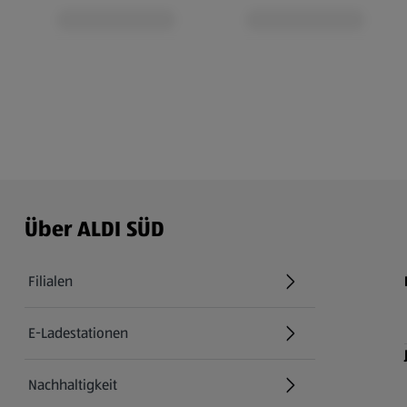
Über ALDI SÜD
Filialen
E-Ladestationen
Nachhaltigkeit