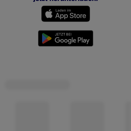
(öffnet in einem neuen Tab)
(öffnet in einem neuen Tab)