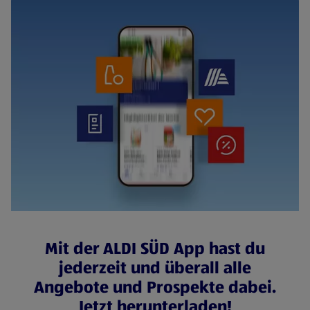
Mit der ALDI SÜD App hast du
jederzeit und überall alle
Angebote und Prospekte dabei.
Jetzt herunterladen!