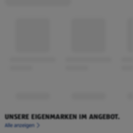
UNSERE EIGENMARKEN IM ANGEBOT.
Alle anzeigen