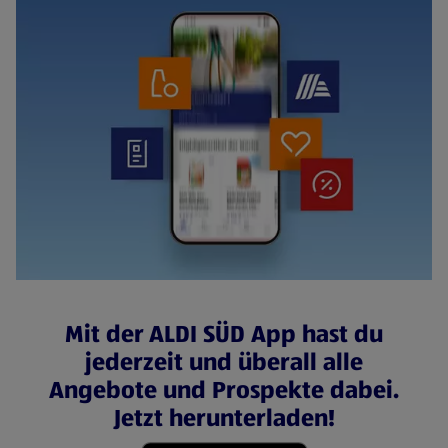
Mit der ALDI SÜD App hast du
jederzeit und überall alle
Angebote und Prospekte dabei.
Jetzt herunterladen!