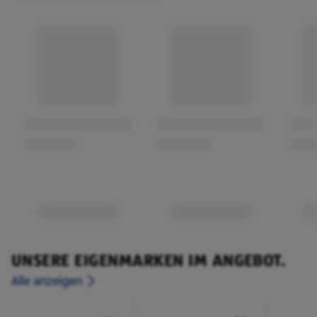
UNSERE EIGENMARKEN IM ANGEBOT.
Alle anzeigen