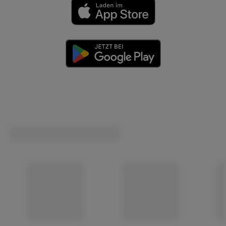
(öffnet in einem neuen Tab)
(öffnet in einem neuen Tab)