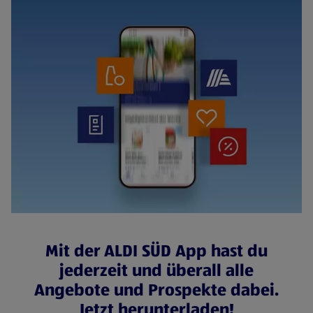
Mit der ALDI SÜD App hast du
jederzeit und überall alle
Angebote und Prospekte dabei.
Jetzt herunterladen!