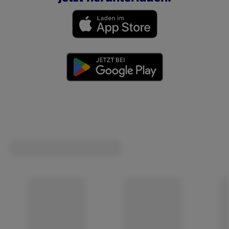
(öffnet in einem neuen Tab)
(öffnet in einem neuen Tab)