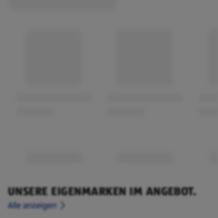
UNSERE EIGENMARKEN IM ANGEBOT.
Alle anzeigen