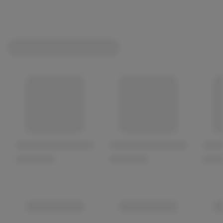
Mit Tierärzten entwickelt