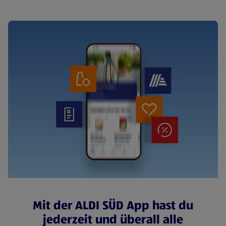
Mit der ALDI SÜD App hast du
jederzeit und überall alle