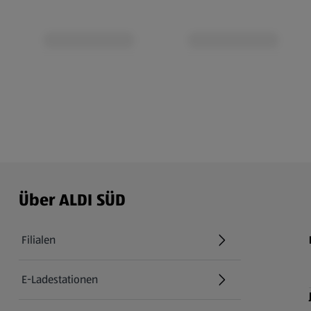
Über ALDI SÜD
Filialen
E-Ladestationen