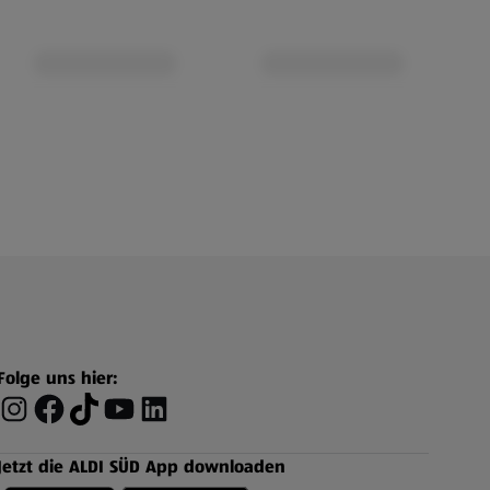
Folge uns hier:
Jetzt die ALDI SÜD App downloaden