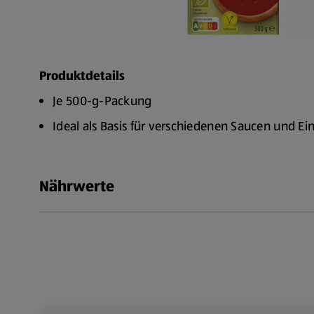
Produktdetails
Je 500-g-Packung
Ideal als Basis für verschiedenen Saucen und Ei
Nährwerte