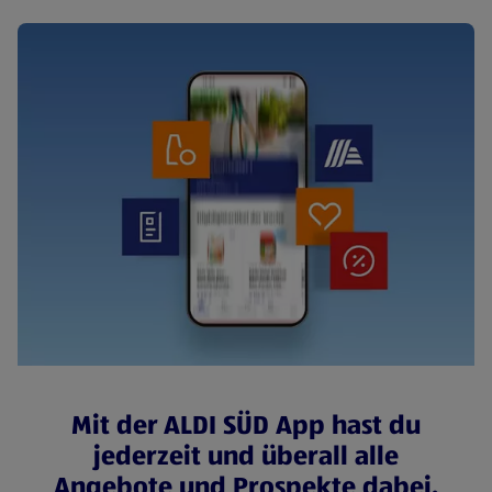
Mit der ALDI SÜD App hast du
jederzeit und überall alle
Angebote und Prospekte dabei.