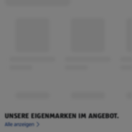
UNSERE EIGENMARKEN IM ANGEBOT.
Alle anzeigen