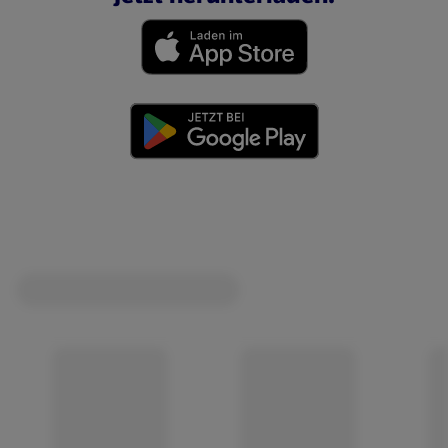
(öffnet in einem neuen Tab)
(öffnet in einem neuen Tab)