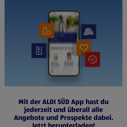
Mit der ALDI SÜD App hast du
jederzeit und überall alle
Angebote und Prospekte dabei.
Jetzt herunterladen!