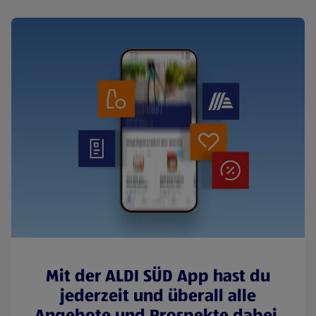
Mit der ALDI SÜD App hast du
jederzeit und überall alle
Angebote und Prospekte dabei.