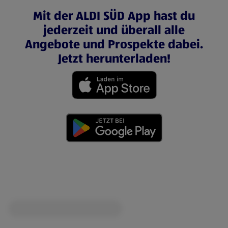
Mit der ALDI SÜD App hast du
jederzeit und überall alle
Angebote und Prospekte dabei.
Jetzt herunterladen!
(öffnet in einem neuen Tab)
(öffnet in einem neuen Tab)