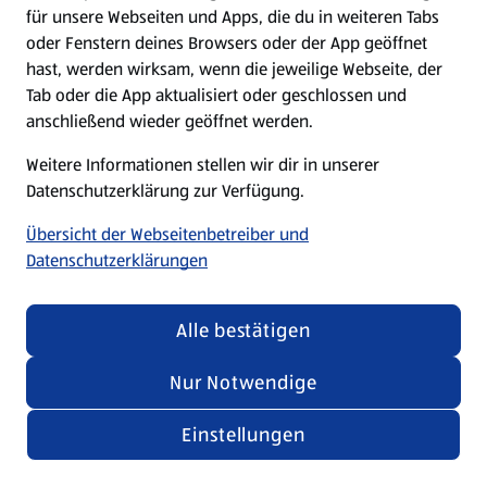
für unsere Webseiten und Apps, die du in weiteren Tabs
oder Fenstern deines Browsers oder der App geöffnet
hast, werden wirksam, wenn die jeweilige Webseite, der
Tab oder die App aktualisiert oder geschlossen und
anschließend wieder geöffnet werden.
Weitere Informationen stellen wir dir in unserer
Datenschutzerklärung zur Verfügung.
Übersicht der Webseitenbetreiber und
Datenschutzerklärungen
Alle bestätigen
Nur Notwendige
Einstellungen