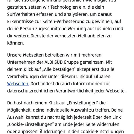
gestalten, setzen wir Technologien ein, die dein
Surfverhalten erfassen und analysieren, um daraus
Erkenntnisse zur Seiten-Verbesserung zu gewinnen, auf
deine Person zugeschnittene Werbung auszuspielen und
dir weitere Dienste der vernetzten Welt anbieten zu
können.
Unsere Webseiten betreiben wir mit mehreren
Unternehmen der ALDI SÜD Gruppe gemeinsam. Mit
deinem Klick auf „Alle bestätigen“ akzeptierst du alle
Verarbeitungen der unter diesem Link aufrufbaren
Webseiten.
Dort findest du auch Informationen zur
datenschutzrechtlichen Verantwortlichkeit jeder Webseite.
Du hast nach einem Klick auf „Einstellungen“ die
Möglichkeit, deine individuelle Auswahl zu treffen. Deine
Auswahl kannst du nachträglich jederzeit über den Link
„Cookie-Einstellungen“ am Ende jeder Seite widerrufen
oder anpassen. Änderungen in den Cookie-Einstellungen