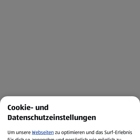
Cookie- und
Datenschutzeinstellungen
Um unsere
Webseiten
zu optimieren und das Surf-Erlebnis
für dich so angenehm und persönlich wie möglich zu