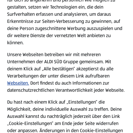
gestalten, setzen wir Technologien ein, die dein
Surfverhalten erfassen und analysieren, um daraus
Erkenntnisse zur Seiten-Verbesserung zu gewinnen, auf
deine Person zugeschnittene Werbung auszuspielen und
dir weitere Dienste der vernetzten Welt anbieten zu
können.
Unsere Webseiten betreiben wir mit mehreren
Unternehmen der ALDI SÜD Gruppe gemeinsam. Mit
deinem Klick auf „Alle bestätigen“ akzeptierst du alle
Verarbeitungen der unter diesem Link aufrufbaren
Webseiten.
Dort findest du auch Informationen zur
datenschutzrechtlichen Verantwortlichkeit jeder Webseite.
Du hast nach einem Klick auf „Einstellungen“ die
Möglichkeit, deine individuelle Auswahl zu treffen. Deine
Auswahl kannst du nachträglich jederzeit über den Link
„Cookie-Einstellungen“ am Ende jeder Seite widerrufen
oder anpassen. Änderungen in den Cookie-Einstellungen