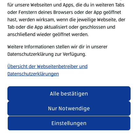
für unsere Webseiten und Apps, die du in weiteren Tabs
oder Fenstern deines Browsers oder der App geöffnet
hast, werden wirksam, wenn die jeweilige Webseite, der
Tab oder die App aktualisiert oder geschlossen und
anschließend wieder geöffnet werden.
Weitere Informationen stellen wir dir in unserer
Datenschutzerklärung zur Verfügung.
Übersicht der Webseitenbetreiber und
Datenschutzerklärungen
Alle bestätigen
Nur Notwendige
Einstellungen