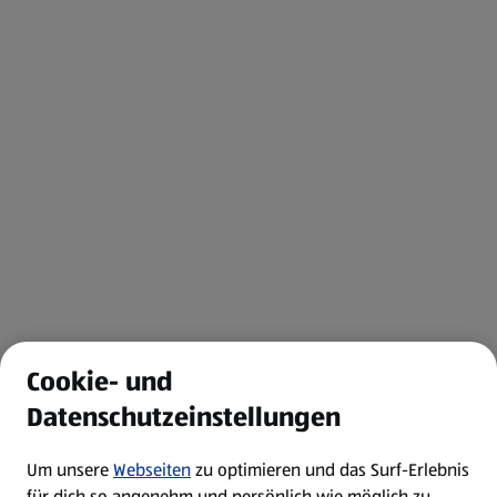
Cookie- und
Datenschutzeinstellungen
Um unsere
Webseiten
zu optimieren und das Surf-Erlebnis
für dich so angenehm und persönlich wie möglich zu