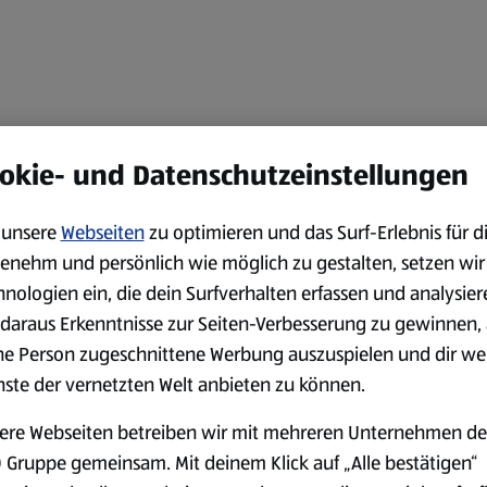
okie- und Datenschutzeinstellungen
unsere
Webseiten
zu optimieren und das Surf-Erlebnis für d
enehm und persönlich wie möglich zu gestalten, setzen wir
hnologien ein, die dein Surfverhalten erfassen und analysier
daraus Erkenntnisse zur Seiten-Verbesserung zu gewinnen, 
ne Person zugeschnittene Werbung auszuspielen und dir we
nste der vernetzten Welt anbieten zu können.
ere Webseiten betreiben wir mit mehreren Unternehmen de
 Gruppe gemeinsam. Mit deinem Klick auf „Alle bestätigen“