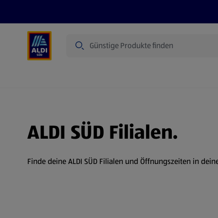
Suche
Angebote
Prospekte
Produkte
ALDI SÜD Filialen.
Finde deine ALDI SÜD Filialen und Öffnungszeiten in dein