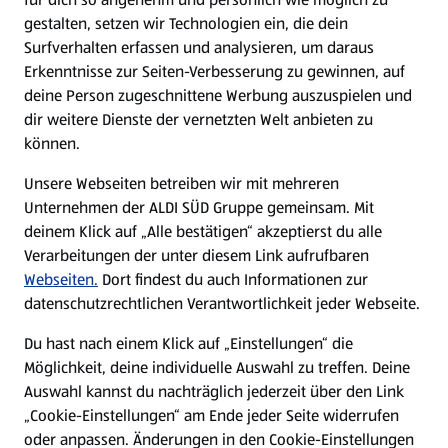
gestalten, setzen wir Technologien ein, die dein
Surfverhalten erfassen und analysieren, um daraus
Erkenntnisse zur Seiten-Verbesserung zu gewinnen, auf
deine Person zugeschnittene Werbung auszuspielen und
dir weitere Dienste der vernetzten Welt anbieten zu
können.
Unsere Webseiten betreiben wir mit mehreren
Unternehmen der ALDI SÜD Gruppe gemeinsam. Mit
deinem Klick auf „Alle bestätigen“ akzeptierst du alle
Verarbeitungen der unter diesem Link aufrufbaren
Webseiten.
Dort findest du auch Informationen zur
datenschutzrechtlichen Verantwortlichkeit jeder Webseite.
Du hast nach einem Klick auf „Einstellungen“ die
Möglichkeit, deine individuelle Auswahl zu treffen. Deine
Auswahl kannst du nachträglich jederzeit über den Link
„Cookie-Einstellungen“ am Ende jeder Seite widerrufen
oder anpassen. Änderungen in den Cookie-Einstellungen