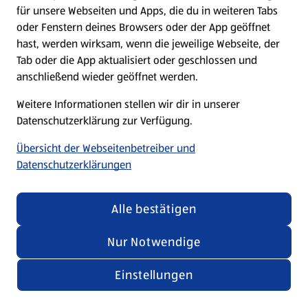
für unsere Webseiten und Apps, die du in weiteren Tabs
oder Fenstern deines Browsers oder der App geöffnet
hast, werden wirksam, wenn die jeweilige Webseite, der
Tab oder die App aktualisiert oder geschlossen und
anschließend wieder geöffnet werden.
Weitere Informationen stellen wir dir in unserer
Datenschutzerklärung zur Verfügung.
Übersicht der Webseitenbetreiber und
Datenschutzerklärungen
Alle bestätigen
Nur Notwendige
Einstellungen