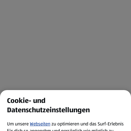
Cookie- und
Datenschutzeinstellungen
Um unsere
Webseiten
zu optimieren und das Surf-Erlebnis
für dich so angenehm und persönlich wie möglich zu