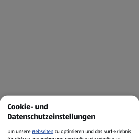
Cookie- und
Datenschutzeinstellungen
Um unsere
Webseiten
zu optimieren und das Surf-Erlebnis
für dich so angenehm und persönlich wie möglich zu