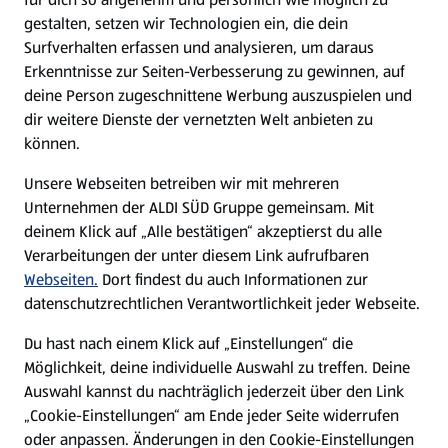
gestalten, setzen wir Technologien ein, die dein
Surfverhalten erfassen und analysieren, um daraus
Erkenntnisse zur Seiten-Verbesserung zu gewinnen, auf
deine Person zugeschnittene Werbung auszuspielen und
dir weitere Dienste der vernetzten Welt anbieten zu
können.
Unsere Webseiten betreiben wir mit mehreren
Unternehmen der ALDI SÜD Gruppe gemeinsam. Mit
deinem Klick auf „Alle bestätigen“ akzeptierst du alle
Verarbeitungen der unter diesem Link aufrufbaren
Webseiten.
Dort findest du auch Informationen zur
datenschutzrechtlichen Verantwortlichkeit jeder Webseite.
Du hast nach einem Klick auf „Einstellungen“ die
Möglichkeit, deine individuelle Auswahl zu treffen. Deine
Auswahl kannst du nachträglich jederzeit über den Link
„Cookie-Einstellungen“ am Ende jeder Seite widerrufen
oder anpassen. Änderungen in den Cookie-Einstellungen