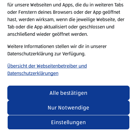
für unsere Webseiten und Apps, die du in weiteren Tabs
oder Fenstern deines Browsers oder der App geöffnet
hast, werden wirksam, wenn die jeweilige Webseite, der
Tab oder die App aktualisiert oder geschlossen und
anschließend wieder geöffnet werden.
Weitere Informationen stellen wir dir in unserer
Datenschutzerklärung zur Verfügung.
Übersicht der Webseitenbetreiber und
Datenschutzerklärungen
Alle bestätigen
Nur Notwendige
Einstellungen