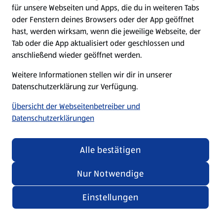
für unsere Webseiten und Apps, die du in weiteren Tabs
oder Fenstern deines Browsers oder der App geöffnet
hast, werden wirksam, wenn die jeweilige Webseite, der
Tab oder die App aktualisiert oder geschlossen und
anschließend wieder geöffnet werden.
Weitere Informationen stellen wir dir in unserer
Datenschutzerklärung zur Verfügung.
Übersicht der Webseitenbetreiber und
Datenschutzerklärungen
Alle bestätigen
Nur Notwendige
Einstellungen