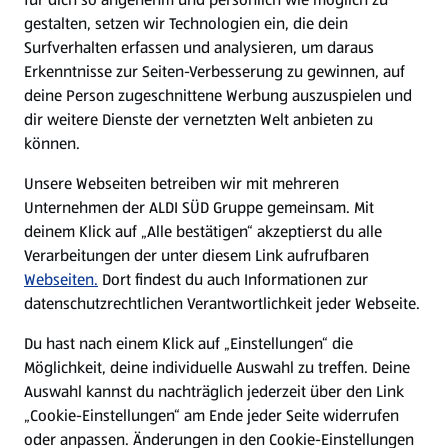
gestalten, setzen wir Technologien ein, die dein
Surfverhalten erfassen und analysieren, um daraus
Erkenntnisse zur Seiten-Verbesserung zu gewinnen, auf
deine Person zugeschnittene Werbung auszuspielen und
dir weitere Dienste der vernetzten Welt anbieten zu
können.
Unsere Webseiten betreiben wir mit mehreren
Unternehmen der ALDI SÜD Gruppe gemeinsam. Mit
deinem Klick auf „Alle bestätigen“ akzeptierst du alle
Verarbeitungen der unter diesem Link aufrufbaren
Webseiten.
Dort findest du auch Informationen zur
datenschutzrechtlichen Verantwortlichkeit jeder Webseite.
Du hast nach einem Klick auf „Einstellungen“ die
Möglichkeit, deine individuelle Auswahl zu treffen. Deine
Auswahl kannst du nachträglich jederzeit über den Link
„Cookie-Einstellungen“ am Ende jeder Seite widerrufen
oder anpassen. Änderungen in den Cookie-Einstellungen