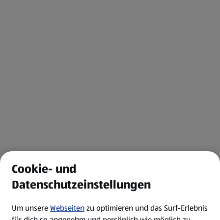
Cookie- und
Datenschutzeinstellungen
Um unsere
Webseiten
zu optimieren und das Surf-Erlebnis
für dich so angenehm und persönlich wie möglich zu