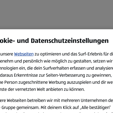
okie- und Datenschutzeinstellungen
unsere
Webseiten
zu optimieren und das Surf-Erlebnis für d
enehm und persönlich wie möglich zu gestalten, setzen wir
hnologien ein, die dein Surfverhalten erfassen und analysier
daraus Erkenntnisse zur Seiten-Verbesserung zu gewinnen, 
ne Person zugeschnittene Werbung auszuspielen und dir we
nste der vernetzten Welt anbieten zu können.
ere Webseiten betreiben wir mit mehreren Unternehmen de
 Gruppe gemeinsam. Mit deinem Klick auf „Alle bestätigen“