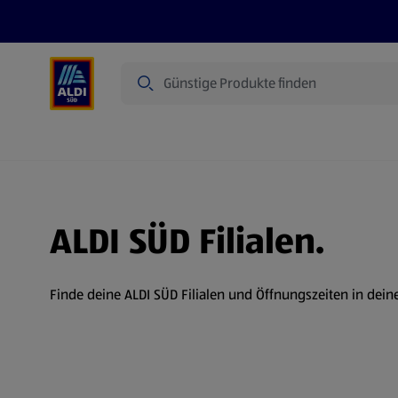
Suche
Angebote
Prospekte
Produkte
ALDI SÜD Filialen.
Finde deine ALDI SÜD Filialen und Öffnungszeiten in dein