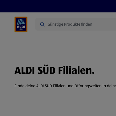
Suche
Angebote
Prospekte
Produkte
ALDI SÜD Filialen.
Finde deine ALDI SÜD Filialen und Öffnungszeiten in dein