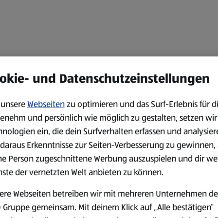
okie- und Datenschutzeinstellungen
unsere
Webseiten
zu optimieren und das Surf-Erlebnis für d
enehm und persönlich wie möglich zu gestalten, setzen wir
hnologien ein, die dein Surfverhalten erfassen und analysier
daraus Erkenntnisse zur Seiten-Verbesserung zu gewinnen, 
ne Person zugeschnittene Werbung auszuspielen und dir we
nste der vernetzten Welt anbieten zu können.
ere Webseiten betreiben wir mit mehreren Unternehmen de
 Gruppe gemeinsam. Mit deinem Klick auf „Alle bestätigen“