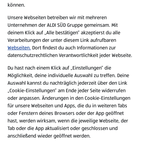
können.
Unsere Webseiten betreiben wir mit mehreren
Unternehmen der ALDI SÜD Gruppe gemeinsam. Mit
deinem Klick auf „Alle bestätigen“ akzeptierst du alle
Verarbeitungen der unter diesem Link aufrufbaren
Webseiten.
Dort findest du auch Informationen zur
datenschutzrechtlichen Verantwortlichkeit jeder Webseite.
Du hast nach einem Klick auf „Einstellungen“ die
Möglichkeit, deine individuelle Auswahl zu treffen. Deine
Auswahl kannst du nachträglich jederzeit über den Link
„Cookie-Einstellungen“ am Ende jeder Seite widerrufen
oder anpassen. Änderungen in den Cookie-Einstellungen
für unsere Webseiten und Apps, die du in weiteren Tabs
oder Fenstern deines Browsers oder der App geöffnet
hast, werden wirksam, wenn die jeweilige Webseite, der
Tab oder die App aktualisiert oder geschlossen und
anschließend wieder geöffnet werden.