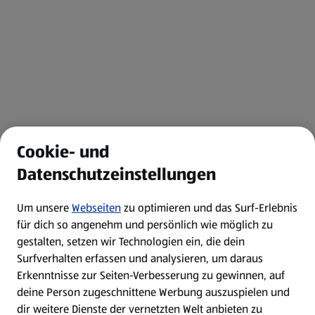
Cookie- und
Datenschutzeinstellungen
Um unsere
Webseiten
zu optimieren und das Surf-Erlebnis
für dich so angenehm und persönlich wie möglich zu
gestalten, setzen wir Technologien ein, die dein
Surfverhalten erfassen und analysieren, um daraus
Erkenntnisse zur Seiten-Verbesserung zu gewinnen, auf
deine Person zugeschnittene Werbung auszuspielen und
dir weitere Dienste der vernetzten Welt anbieten zu