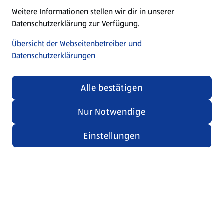
Weitere Informationen stellen wir dir in unserer
Datenschutzerklärung zur Verfügung.
Übersicht der Webseitenbetreiber und
Datenschutzerklärungen
Alle bestätigen
Nur Notwendige
Einstellungen